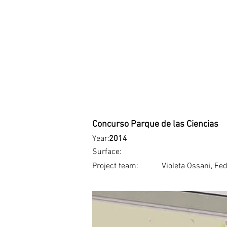
Concurso Parque de las Ciencias
Year:
2014
Surface:
Project team:
Violeta Ossani, Fe