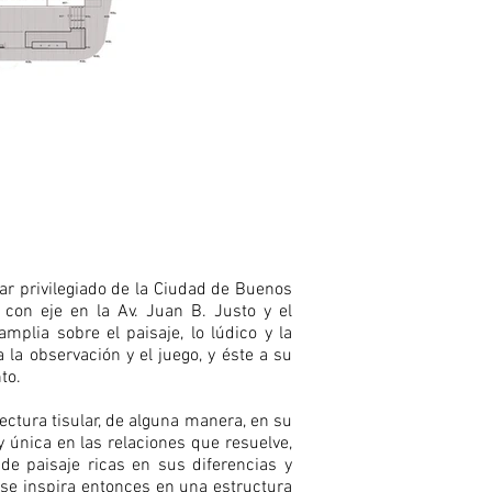
gar privilegiado de la Ciudad de Buenos
con eje en la Av. Juan B. Justo y el
mplia sobre el paisaje, lo lúdico y la
la observación y el juego, y éste a su
to.
ectura tisular, de alguna manera, en su
 única en las relaciones que resuelve,
de paisaje ricas en sus diferencias y
 se inspira entonces en una estructura